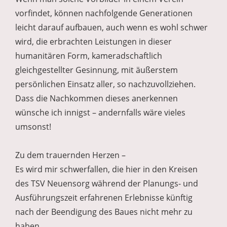
vorfindet, können nachfolgende Generationen
leicht darauf aufbauen, auch wenn es wohl schwer
wird, die erbrachten Leistungen in dieser
humanitären Form, kameradschaftlich
gleichgestellter Gesinnung, mit äußerstem
persönlichen Einsatz aller, so nachzuvollziehen.
Dass die Nachkommen dieses anerkennen
wünsche ich innigst – andernfalls wäre vieles
umsonst!
Zu dem trauernden Herzen –
Es wird mir schwerfallen, die hier in den Kreisen
des TSV Neuensorg während der Planungs- und
Ausführungszeit erfahrenen Erlebnisse künftig
nach der Beendigung des Baues nicht mehr zu
haben.