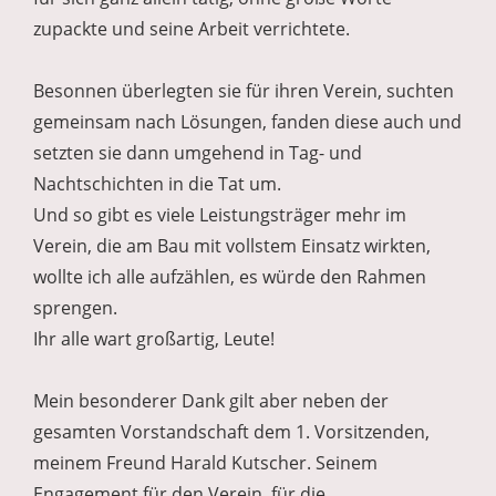
zupackte und seine Arbeit verrichtete.
Besonnen überlegten sie für ihren Verein, suchten
gemeinsam nach Lösungen, fanden diese auch und
setzten sie dann umgehend in Tag- und
Nachtschichten in die Tat um.
Und so gibt es viele Leistungsträger mehr im
Verein, die am Bau mit vollstem Einsatz wirkten,
wollte ich alle aufzählen, es würde den Rahmen
sprengen.
Ihr alle wart großartig, Leute!
Mein besonderer Dank gilt aber neben der
gesamten Vorstandschaft dem 1. Vorsitzenden,
meinem Freund Harald Kutscher. Seinem
Engagement für den Verein, für die