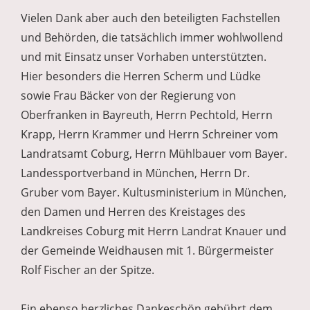
Vielen Dank aber auch den beteiligten Fachstellen
und Behörden, die tatsächlich immer wohlwollend
und mit Einsatz unser Vorhaben unterstützten.
Hier besonders die Herren Scherm und Lüdke
sowie Frau Bäcker von der Regierung von
Oberfranken in Bayreuth, Herrn Pechtold, Herrn
Krapp, Herrn Krammer und Herrn Schreiner vom
Landratsamt Coburg, Herrn Mühlbauer vom Bayer.
Landessportverband in München, Herrn Dr.
Gruber vom Bayer. Kultusministerium in München,
den Damen und Herren des Kreistages des
Landkreises Coburg mit Herrn Landrat Knauer und
der Gemeinde Weidhausen mit 1. Bürgermeister
Rolf Fischer an der Spitze.
Ein ebenso herzliches Dankeschön gebührt dem