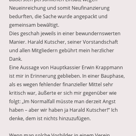
Neueinreichung und somit Neufinanzierung
bedurften, die Sache wurde angepackt und
gemeinsam bewältigt.
Dies geschah jeweils in einer bewundernswerten
Manier. Harald Kutscher, seiner Vorstandschaft
und allen Mitgliedern gebührt mein herzlicher
Dank.
Eine Aussage von Hauptkassier Erwin Krappmann
ist mir in Erinnerung geblieben. In einer Bauphase,
als es wegen fehlender finanzieller Mittel sehr
kritisch war, äußerte er sich mir gegenüber wie
folgt: „Im Normalfall müsste man derzeit Angst
haben – aber wir haben ja Harald Kutscher!“ Ich
denke, dem ist nichts hinzuzufügen.
Wenn man solche Vorbilder in einem Verein