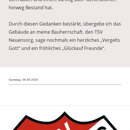
hinweg Bestand hat.
Durch diesen Gedanken bestärkt, übergebe ich das
Gebäude an meine Bauherrschaft, den TSV
Neuensorg, sage nochmals ein herzliches „Vergelts
Gott“ und ein fröhliches „Glückauf Freunde“.
Samstag, 08.08.2026