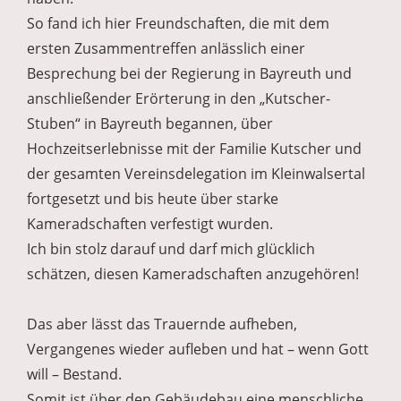
So fand ich hier Freundschaften, die mit dem
ersten Zusammentreffen anlässlich einer
Besprechung bei der Regierung in Bayreuth und
anschließender Erörterung in den „Kutscher-
Stuben“ in Bayreuth begannen, über
Hochzeitserlebnisse mit der Familie Kutscher und
der gesamten Vereinsdelegation im Kleinwalsertal
fortgesetzt und bis heute über starke
Kameradschaften verfestigt wurden.
Ich bin stolz darauf und darf mich glücklich
schätzen, diesen Kameradschaften anzugehören!
Das aber lässt das Trauernde aufheben,
Vergangenes wieder aufleben und hat – wenn Gott
will – Bestand.
Somit ist über den Gebäudebau eine menschliche