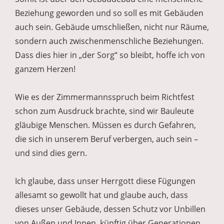
Beziehung geworden und so soll es mit Gebäuden
auch sein. Gebäude umschließen, nicht nur Räume,
sondern auch zwischenmenschliche Beziehungen.
Dass dies hier in „der Sorg“ so bleibt, hoffe ich von
ganzem Herzen!
Wie es der Zimmermannsspruch beim Richtfest
schon zum Ausdruck brachte, sind wir Bauleute
gläubige Menschen. Müssen es durch Gefahren,
die sich in unserem Beruf verbergen, auch sein –
und sind dies gern.
Ich glaube, dass unser Herrgott diese Fügungen
allesamt so gewollt hat und glaube auch, dass
dieses unser Gebäude, dessen Schutz vor Unbillen
von Außen und Innen, künftig über Generationen