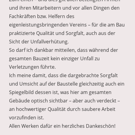
und ihren Mitarbeitern und vor allen Dingen den
Fachkräften bzw. Helfern des
eigenleistungsbringenden Vereins – für die am Bau
praktizierte Qualität und Sorgfalt, auch aus der
Sicht der Unfallverhütung.
So darf ich dankbar mitteilen, dass während der
gesamten Bauzeit kein einziger Unfall zu
Verletzungen führte.
Ich meine damit, dass die dargebrachte Sorgfalt
und Umsicht auf der Baustelle gleichzeitig auch ein
Spiegelbild dessen ist, was hier am gesamten
Gebäude optisch sichtbar – aber auch verdeckt –
an hochwertiger Qualität durch saubere Arbeit
vorzufinden ist.
Allen Werken dafür ein herzliches Dankeschön!