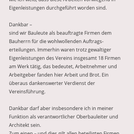
Eigenleistungen durchgeführt worden sind.
Dankbar –
sind wir Bauleute als beauftragte Firmen dem
Bauherrn für die wohlwollenden Auftrags-
erteilungen. Immerhin waren trotz gewaltiger
Eigenleistungen des Vereins insgesamt 18 Firmen
am Werk tätig, das bedeutet, Arbeitnehmer und
Arbeitgeber fanden hier Arbeit und Brot. Ein
überaus dankenswerter Verdienst der
Vereinsführung.
Dankbar darf aber insbesondere ich in meiner
Funktion als verantwortlicher Oberbauleiter und
Architekt sein.
Zum einen – und dies gilt allen beteiligten Firmen